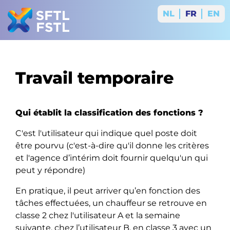
NL
FR
EN
Travail temporaire
Qui établit la classification des fonctions ?
C'est l'utilisateur qui indique quel poste doit
être pourvu (c'est-à-dire qu'il donne les critères
et l'agence d’intérim doit fournir quelqu'un qui
peut y répondre)
En pratique, il peut arriver qu’en fonction des
tâches effectuées, un chauffeur se retrouve en
classe 2 chez l'utilisateur A et la semaine
suivante, chez l’utilisateur B, en classe 3 avec un