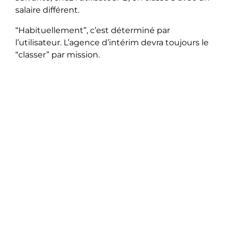
salaire différent.
“Habituellement”, c’est déterminé par
l’utilisateur. L’agence d’intérim devra toujours le
“classer” par mission.